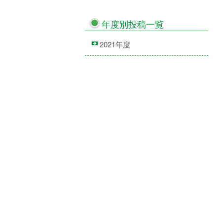
年度別投稿一覧
2021年度