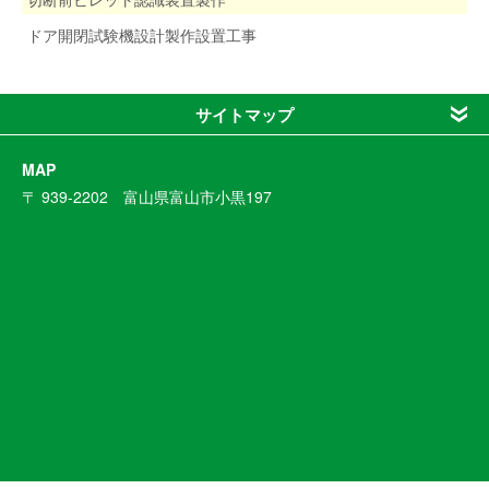
ドア開閉試験機設計製作設置工事
サイトマップ
MAP
〒 939-2202 富山県富山市小黒197