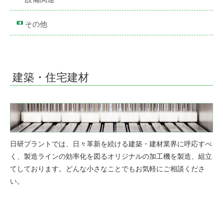
その他
建築・住宅建材
日研プラントでは、日々革新を続ける建築・建材業界に呼応すべ
く、製造ラインの効率化を図るオリジナルの加工機を製造、組立
てしております。どんな小さなことでもお気軽にご相談くださ
い。