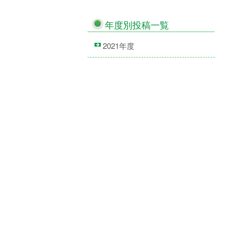
年度別投稿一覧
2021年度