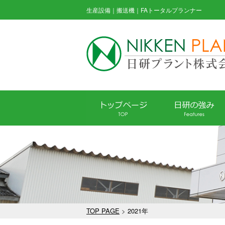
生産設備｜搬送機｜FAトータルプランナー
TOP PAGE
>
2021年