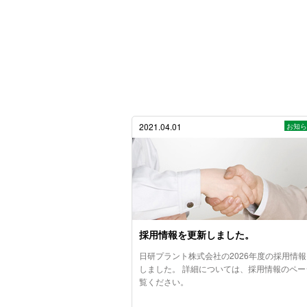
2021.04.01
お知
採用情報を更新しました。
日研プラント株式会社の2026年度の採用情
しました。 詳細については、採用情報のペー
覧ください。